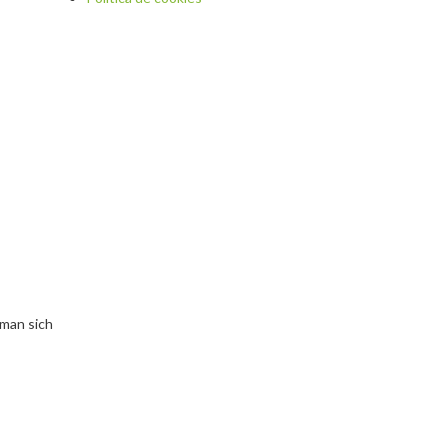
 man sich