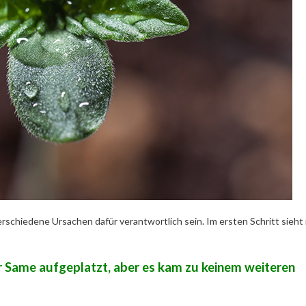
schiedene Ursachen dafür verantwortlich sein. Im ersten Schritt sieht
er Same aufgeplatzt, aber es kam zu keinem weiteren