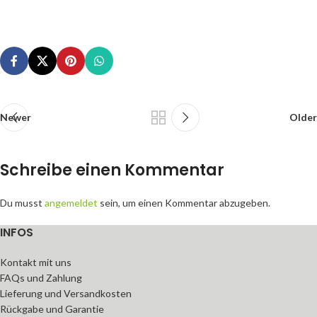
Newer
Older
Schreibe einen Kommentar
Du musst
angemeldet
sein, um einen Kommentar abzugeben.
INFOS
Kontakt mit uns
FAQs und Zahlung
Lieferung und Versandkosten
Rückgabe und Garantie