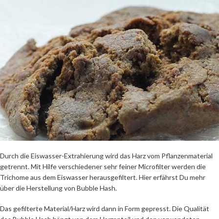
Durch die Eiswasser-Extrahierung wird das Harz vom Pflanzenmaterial
getrennt. Mit Hilfe verschiedener sehr feiner Microfilter werden die
Trichome aus dem Eiswasser herausgefiltert. Hier erfährst Du mehr
über die Herstellung von Bubble Hash.
Das gefilterte Material/Harz wird dann in Form gepresst. Die Qualität