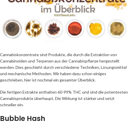
Cannabiskonzentrate sind Produkte, die durch die Extraktion von
Cannabinoiden und Terpenen aus der Cannabispflanze hergestellt
werden. Dies geschieht durch verschiedene Techniken, Lösungsmittel
und mechanische Methoden. Wir haben dazu schon einiges
geschrieben, hier ist nochmal ein gesamter Überblick.
Die fertigen Extrakte enthalten 60-99% THC und sind die potentesten
Cannabisprodukte überhaupt. Die Wirkung ist stärker und setzt
schneller ein.
Bubble Hash