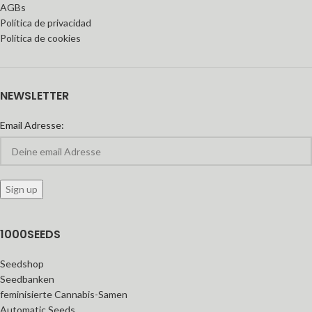
AGBs
Política de privacidad
Política de cookies
NEWSLETTER
Email Adresse:
1000SEEDS
Seedshop
Seedbanken
feminisierte Cannabis-Samen
Automatic Seeds