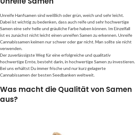
Unreife Samen
Unreife Hanfsamen sind weißlich oder grün, weich und sehr leicht.
Dabei ist wichtig zu bedenken, dass auch reife und sehr hochwertige
Samen eine sehr helle und gräuliche Farbe haben können. Im Einzelfall
ist es zunächst nicht leicht einen unreifen Samen zu erkennen. Unreife
Cannabissamen keimen nur schwer oder gar nicht. Man sollte sie nicht
verwenden.
Der zuverlässigste Weg für eine erfolgreiche und qualitativ
hochwertige Ernte, besteht darin, in hochwertige Samen zu investieren.
Bei uns erhältst Du immer frische und nur kurz gelagerte
Cannabissamen der besten Seedbanken weltweit.
Was macht die Qualität von Samen
aus?