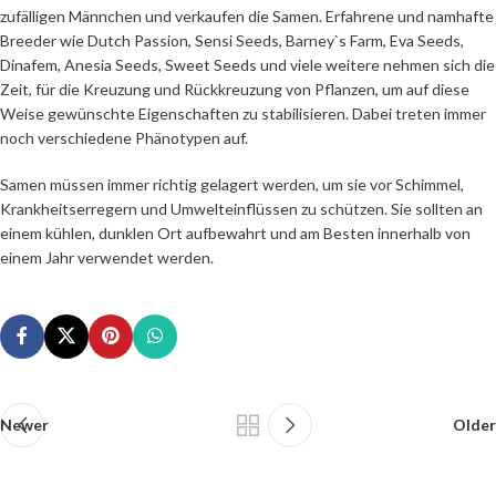
zufälligen Männchen und verkaufen die Samen. Erfahrene und namhafte
Breeder wie Dutch Passion, Sensi Seeds, Barney`s Farm, Eva Seeds,
Dinafem, Anesia Seeds, Sweet Seeds und viele weitere nehmen sich die
Zeit, für die Kreuzung und Rückkreuzung von Pflanzen, um auf diese
Weise gewünschte Eigenschaften zu stabilisieren. Dabei treten immer
noch verschiedene Phänotypen auf.
Samen müssen immer richtig gelagert werden, um sie vor Schimmel,
Krankheitserregern und Umwelteinflüssen zu schützen. Sie sollten an
einem kühlen, dunklen Ort aufbewahrt und am Besten innerhalb von
einem Jahr verwendet werden.
Newer
Older