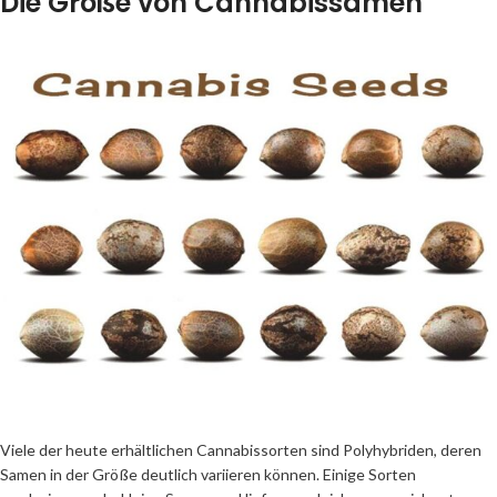
Die Größe von Cannabissamen
Viele der heute erhältlichen Cannabissorten sind Polyhybriden, deren
Samen in der Größe deutlich variieren können. Einige Sorten