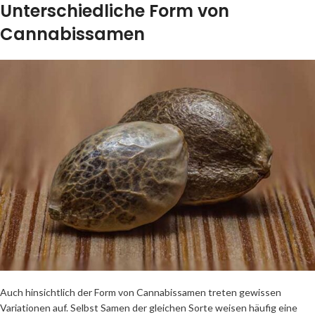
Unterschiedliche Form von
Cannabissamen
Auch hinsichtlich der Form von Cannabissamen treten gewissen
Variationen auf. Selbst Samen der gleichen Sorte weisen häufig eine