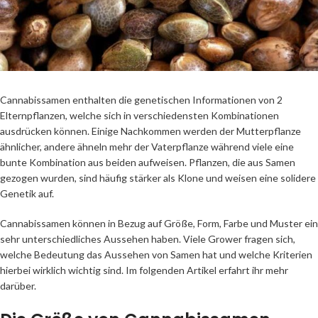
Cannabissamen enthalten die genetischen Informationen von 2
Elternpflanzen, welche sich in verschiedensten Kombinationen
ausdrücken können. Einige Nachkommen werden der Mutterpflanze
ähnlicher, andere ähneln mehr der Vaterpflanze während viele eine
bunte Kombination aus beiden aufweisen. Pflanzen, die aus Samen
gezogen wurden, sind häufig stärker als Klone und weisen eine solidere
Genetik auf.
Cannabissamen können in Bezug auf Größe, Form, Farbe und Muster ein
sehr unterschiedliches Aussehen haben. Viele Grower fragen sich,
welche Bedeutung das Aussehen von Samen hat und welche Kriterien
hierbei wirklich wichtig sind. Im folgenden Artikel erfahrt ihr mehr
darüber.