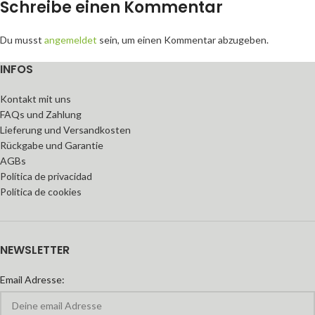
Schreibe einen Kommentar
Du musst
angemeldet
sein, um einen Kommentar abzugeben.
INFOS
Kontakt mit uns
FAQs und Zahlung
Lieferung und Versandkosten
Rückgabe und Garantie
AGBs
Política de privacidad
Política de cookies
NEWSLETTER
Email Adresse: