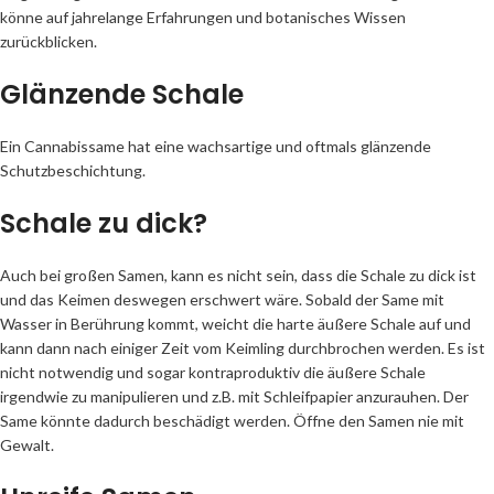
könne auf jahrelange Erfahrungen und botanisches Wissen
zurückblicken.
Glänzende Schale
Ein Cannabissame hat eine wachsartige und oftmals glänzende
Schutzbeschichtung.
Schale zu dick?
Auch bei großen Samen, kann es nicht sein, dass die Schale zu dick ist
und das Keimen deswegen erschwert wäre. Sobald der Same mit
Wasser in Berührung kommt, weicht die harte äußere Schale auf und
kann dann nach einiger Zeit vom Keimling durchbrochen werden. Es ist
nicht notwendig und sogar kontraproduktiv die äußere Schale
irgendwie zu manipulieren und z.B. mit Schleifpapier anzurauhen. Der
Same könnte dadurch beschädigt werden. Öffne den Samen nie mit
Gewalt.