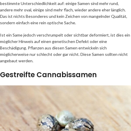
bestimmte Unterschiedlichkeit auf: einige Samen sind mehr rund,
andere mehr oval, einige sind mehr flach, wieder andere eher länglich.
Das ist nichts Besonderes und kein Zeichen von mangelnder Qualität,
sondern einfach eine rein optische Sache.
Ist ein Same jedoch verschrumpelt oder sichtbar deformiert, ist dies ein
möglicher Hinweis auf einen genetischen Defekt oder eine
Beschädigung. Pflanzen aus diesen Samen entwickeln sich
möglicherweise nur schlecht oder gar nicht. Diese Samen sollten nicht
angebaut werden.
Gestreifte Cannabissamen