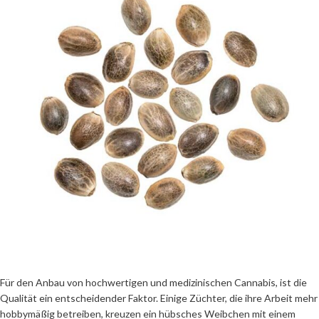
Für den Anbau von hochwertigen und medizinischen Cannabis, ist die
Qualität ein entscheidender Faktor. Einige Züchter, die ihre Arbeit mehr
hobbymäßig betreiben, kreuzen ein hübsches Weibchen mit einem