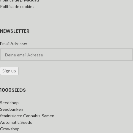
Política de cookies
NEWSLETTER
Email Adresse:
1000SEEDS
Seedshop
Seedbanken
feminisierte Cannabis-Samen
Automatic Seeds
Growshop