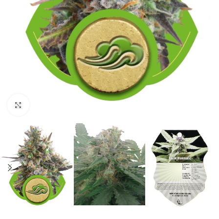
Click to enlarge