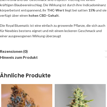
kräftigen Blaubeereinschlag. Die Wirkung ist durch ihre Indicadominanz
körperbetont entspannend, ihr
THC-Wert
liegt bei satten
15%
und sie
verfügt über einen
hohen CBD-Gehalt
.
Die Royal Bluematic ist eine einfach zu growende Pflanze, die sich auch
für Newbies bestens eignet und mit einem leckeren Geschmack und
einer ausgewogenen Wirkung überzeugt
Rezensionen (0)
Hinweis zum Produkt
Ähnliche Produkte