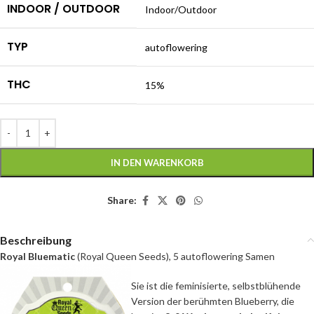
INDOOR / OUTDOOR
Indoor/Outdoor
TYP
autoflowering
THC
15%
IN DEN WARENKORB
Share:
Beschreibung
Royal Bluematic
(Royal Queen Seeds), 5 autoflowering Samen
Sie ist die feminisierte, selbstblühende
Version der berühmten Blueberry, die