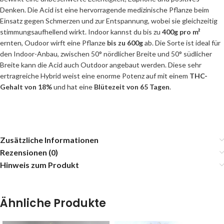
Denken. Die Acid ist eine hervorragende medizinische Pflanze beim
Einsatz gegen Schmerzen und zur Entspannung, wobei sie gleichzeitig
stimmungsaufhellend wirkt. Indoor kannst du bis zu
400g pro m²
ernten, Oudoor wirft eine Pflanze
bis zu 600g
ab. Die Sorte ist ideal für
den Indoor-Anbau, zwischen 50° nördlicher Breite und 50° südlicher
Breite kann die Acid auch Outdoor angebaut werden. Diese sehr
ertragreiche Hybrid weist eine enorme Potenz auf mit einem
THC-
Gehalt von 18%
und hat eine
Blütezeit von 65 Tagen
.
Zusätzliche Informationen
Rezensionen (0)
Hinweis zum Produkt
Ähnliche Produkte