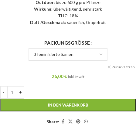
Outdoor
: bis zu 600 g pro Pflanze
Wirkung
: überwältigend, sehr stark
THC:
18%
Duft /Geschmack
: säuerlich, Grapefruit
PACKUNGSGRÖSSE
Zurücksetzen
26,00
€
inkl. MwSt
IN DEN WARENKORB
Share: