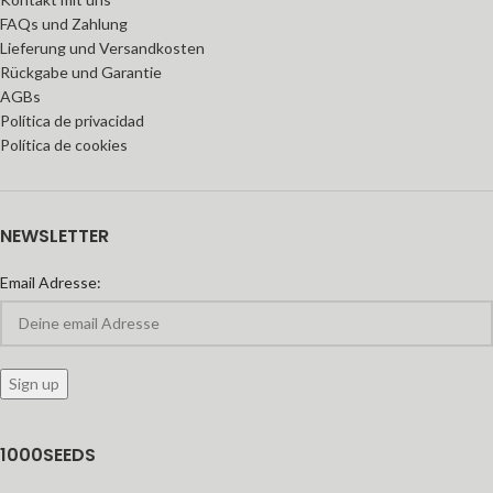
FAQs und Zahlung
Lieferung und Versandkosten
Rückgabe und Garantie
AGBs
Política de privacidad
Política de cookies
NEWSLETTER
Email Adresse:
1000SEEDS