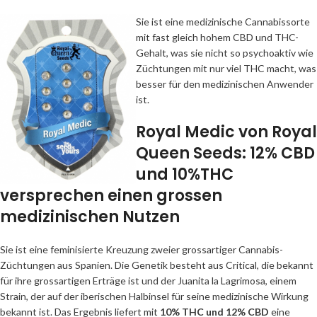
Sie ist eine medizinische Cannabissorte
mit fast gleich hohem CBD und THC-
Gehalt, was sie nicht so psychoaktiv wie
Züchtungen mit nur viel THC macht, was
besser für den medizinischen Anwender
ist.
Royal Medic von Royal
Queen Seeds: 12% CBD
und 10%THC
versprechen einen grossen
medizinischen Nutzen
Sie ist eine feminisierte Kreuzung zweier grossartiger Cannabis-
Züchtungen aus Spanien. Die Genetik besteht aus Critical, die bekannt
für ihre grossartigen Erträge ist und der Juanita la Lagrimosa, einem
Strain, der auf der iberischen Halbinsel für seine medizinische Wirkung
bekannt ist. Das Ergebnis liefert mit
10% THC und 12% CBD
eine