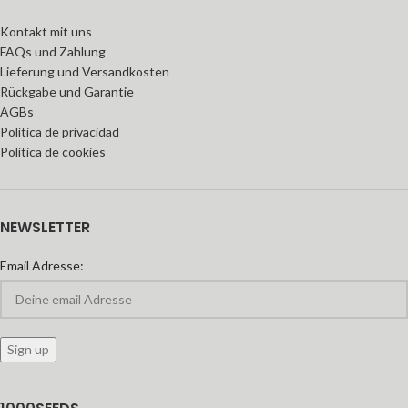
Kontakt mit uns
FAQs und Zahlung
Lieferung und Versandkosten
Rückgabe und Garantie
AGBs
Política de privacidad
Política de cookies
NEWSLETTER
Email Adresse: