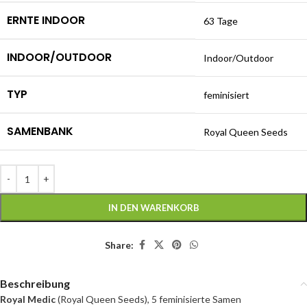
ERNTE INDOOR
63 Tage
INDOOR/OUTDOOR
Indoor/Outdoor
TYP
feminisiert
SAMENBANK
Royal Queen Seeds
IN DEN WARENKORB
Share:
Beschreibung
Royal Medic
(Royal Queen Seeds), 5 feminisierte Samen