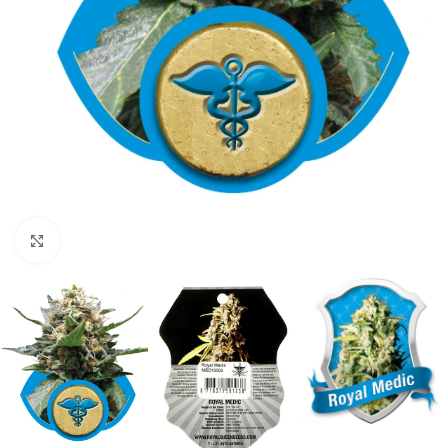
Click to enlarge