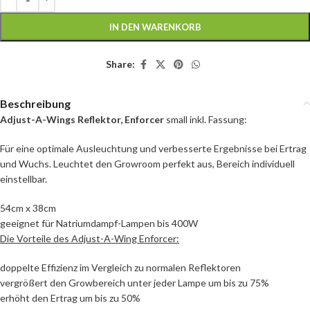
IN DEN WARENKORB
Share:
Beschreibung
Adjust-A-Wings Reflektor, Enforcer
small inkl. Fassung:
Für eine optimale Ausleuchtung und verbesserte Ergebnisse bei Ertrag
und Wuchs. Leuchtet den Growroom perfekt aus, Bereich individuell
einstellbar.
54cm x 38cm
geeignet für Natriumdampf-Lampen bis 400W
Die Vorteile des Adjust-A-Wing Enforcer:
doppelte Effizienz im Vergleich zu normalen Reflektoren
vergrößert den Growbereich unter jeder Lampe um bis zu 75%
erhöht den Ertrag um bis zu 50%