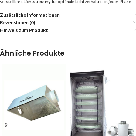
verstellbare Lichtstreuung für optimale Lichtverhältnis in jeder Phase
Zusätzliche Informationen
Rezensionen (0)
Hinweis zum Produkt
Ähnliche Produkte