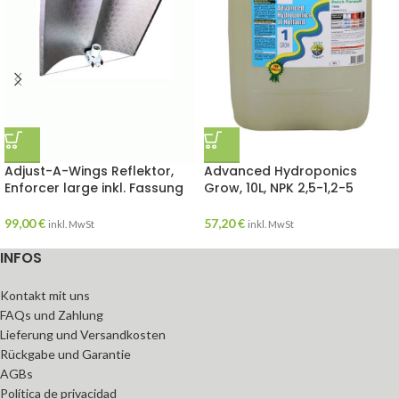
Adjust-A-Wings Reflektor,
Advanced Hydroponics
Enforcer large inkl. Fassung
Grow, 10L, NPK 2,5-1,2-5
99,00
€
57,20
€
inkl. MwSt
inkl. MwSt
INFOS
Kontakt mit uns
FAQs und Zahlung
Lieferung und Versandkosten
Rückgabe und Garantie
AGBs
Política de privacidad