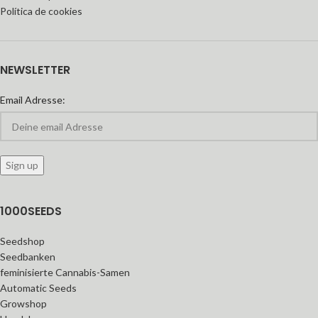
Política de cookies
NEWSLETTER
Email Adresse:
1000SEEDS
Seedshop
Seedbanken
feminisierte Cannabis-Samen
Automatic Seeds
Growshop