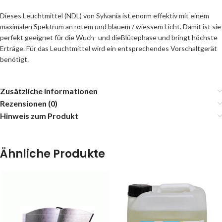
Dieses Leuchtmittel (NDL) von Sylvania ist enorm effektiv mit einem
maximalen Spektrum an rotem und blauem / wiessem Licht. Damit ist sie
perfekt geeignet für die Wuch- und dieBlütephase und bringt höchste
Erträge. Für das Leuchtmittel wird ein entsprechendes Vorschaltgerät
benötigt.
Zusätzliche Informationen
Rezensionen (0)
Hinweis zum Produkt
Ähnliche Produkte