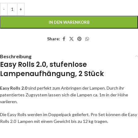
IN DEN WARENKORB
Share:
Beschreibung
Easy Rolls 2.0, stufenlose
Lampenaufhängung, 2 Stück
Easy Rolls 2.0
sind perfekt zum Anbringen der Lampen. Durch ihr
patentiertes Zugsystem lassen sich die Lampen ca. 1m in der Höhe
variieren.
Die Easy Rolls werden im Doppelpack geliefert. Pro Set können die Easy
Rolls 2.0 Lampen mit einem Gewicht bis zu 12 kg tragen.