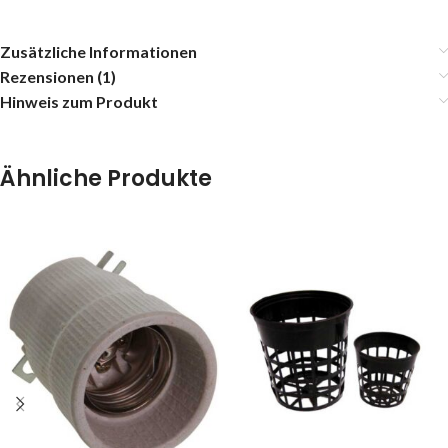
Zusätzliche Informationen
Rezensionen (1)
Hinweis zum Produkt
Ähnliche Produkte