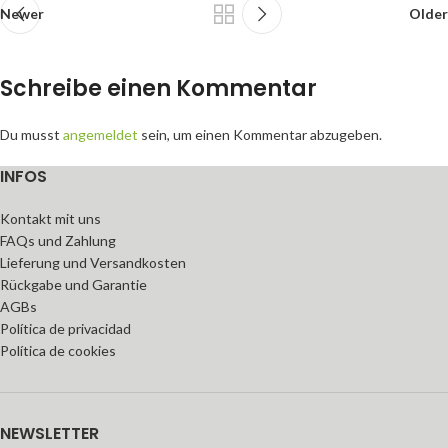
Newer
Older
Schreibe einen Kommentar
Du musst
angemeldet
sein, um einen Kommentar abzugeben.
INFOS
Kontakt mit uns
FAQs und Zahlung
Lieferung und Versandkosten
Rückgabe und Garantie
AGBs
Política de privacidad
Política de cookies
NEWSLETTER