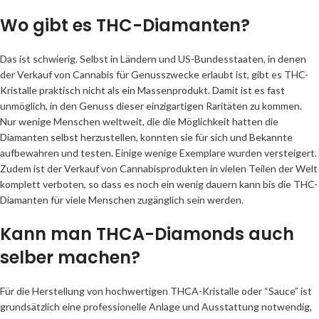
Wo gibt es THC-Diamanten?
Das ist schwierig. Selbst in Ländern und US-Bundesstaaten, in denen
der Verkauf von Cannabis für Genusszwecke erlaubt ist, gibt es THC-
Kristalle praktisch nicht als ein Massenprodukt. Damit ist es fast
unmöglich, in den Genuss dieser einzigartigen Raritäten zu kommen.
Nur wenige Menschen weltweit, die die Möglichkeit hatten die
Diamanten selbst herzustellen, konnten sie für sich und Bekannte
aufbewahren und testen. Einige wenige Exemplare wurden versteigert.
Zudem ist der Verkauf von Cannabisprodukten in vielen Teilen der Welt
komplett verboten, so dass es noch ein wenig dauern kann bis die THC-
Diamanten für viele Menschen zugänglich sein werden.
Kann man THCA-Diamonds auch
selber machen?
Für die Herstellung von hochwertigen THCA-Kristalle oder “Sauce” ist
grundsätzlich eine professionelle Anlage und Ausstattung notwendig,