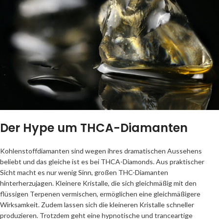
Der Hype um THCA-Diamanten
Kohlenstoffdiamanten sind wegen ihres dramatischen Aussehens
beliebt und das gleiche ist es bei THCA-Diamonds. Aus praktischer
Sicht macht es nur wenig Sinn, großen THC-Diamanten
hinterherzujagen. Kleinere Kristalle, die sich gleichmäßig mit den
flüssigen Terpenen vermischen, ermöglichen eine gleichmäßigere
Wirksamkeit. Zudem lassen sich die kleineren Kristalle schneller
produzieren. Trotzdem geht eine hypnotische und tranceartige