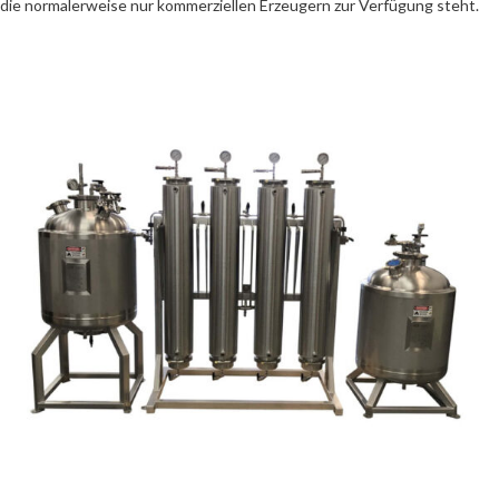
die normalerweise nur kommerziellen Erzeugern zur Verfügung steht.