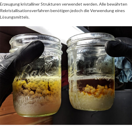
Erzeugung kristalliner Strukturen verwendet werden. Alle bewährten
Rekristallisationsverfahren benötigen jedoch die Verwendung eines
Lösungsmittels.