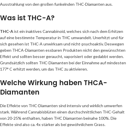
Ausstrahlung von den großen funkelnden THC-Diamanten aus.
Was ist THC-A?
THC-A
ist ein inaktives Cannabinoid, welches sich nach dem Erhitzen
auf eine bestimmte Temperatur in THC umwandelt. Unerhitzt und für
sich gesehen ist THC-A unwirksam und nicht-psychoaktiv. Deswegen
geben THCA-Diamanten essbaren Produkten nicht den gewünschten
Effekt und sollten besser geraucht, vaporisiert oder gedabbt werden.
Grundsätzlich sollten THC-Diamanten bei der Einnahme auf mindesten
177° C erhitzt werden, um das THC zu aktivieren.
Welche Wirkung haben THCA-
Diamanten
Die Effekte von THC-Diamanten sind intensiv und wirklich umwerfen
stark. Während Cannabisblüten einen durchschnittlichen THC-Gehalt
von 20-25% enthalten, haben THC Diamanten beinahe 100%. Die
Effekte sind also ca. 4x stärker als bei gewöhnlichem Grass.