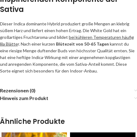
Sativa
Dieser Indica dominante Hybrid produziert große Mengen an klebrig
süßem Harz und liefert einen hohen Ertrag. Die White Gold hat ein
großartiges Fruchtaroma und bildet
bei kühleren Temperaturen häufig
lila Blätte
r. Nach einer kurzen
Blütezeit von 50-65 Tagen
kannst du
eine riesige Menge duftender Buds von höchsster Qualität ernten. Sie
hat eine heftige Indica-Wirkung mit einer angenehmen kopglastigen
und anregenden Komponente, die vom Sativa-Anteil kommt. Diese
Sorte eignet sich besonders für den Indoor-Anbau.
Rezensionen (0)
Hinweis zum Produkt
Ähnliche Produkte