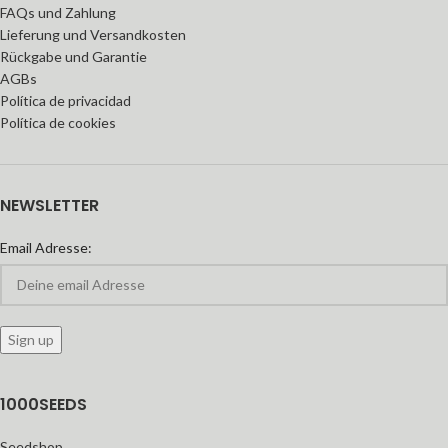
FAQs und Zahlung
Lieferung und Versandkosten
Rückgabe und Garantie
AGBs
Política de privacidad
Política de cookies
NEWSLETTER
Email Adresse:
1000SEEDS
Seedshop