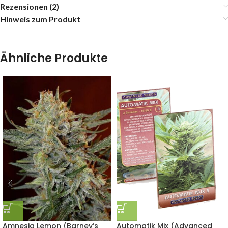
Rezensionen (2)
Hinweis zum Produkt
Ähnliche Produkte
Amnesia Lemon (Barney’s
Automatik Mix (Advanced