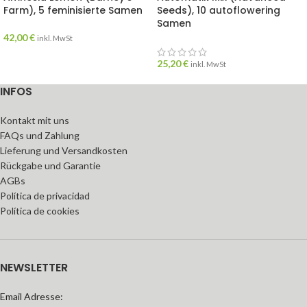
Farm), 5 feminisierte Samen
Seeds), 10 autoflowering
Samen
42,00
€
inkl. MwSt
25,20
€
inkl. MwSt
INFOS
Kontakt mit uns
FAQs und Zahlung
Lieferung und Versandkosten
Rückgabe und Garantie
AGBs
Política de privacidad
Política de cookies
NEWSLETTER
Email Adresse: