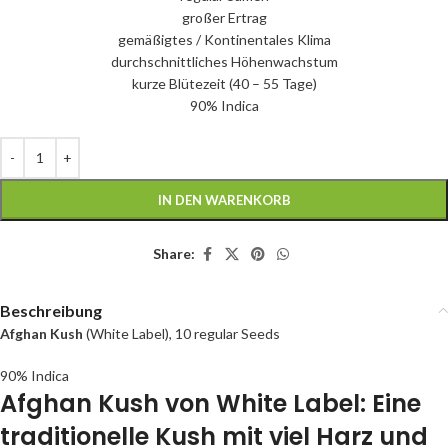
großer Ertrag
gemäßigtes / Kontinentales Klima
durchschnittliches Höhenwachstum
kurze Blütezeit (40 – 55 Tage)
90% Indica
IN DEN WARENKORB
Share:
Beschreibung
Afghan Kush
(White Label), 10 regular Seeds
90% Indica
Afghan Kush von White Label: Eine
traditionelle Kush mit viel Harz und