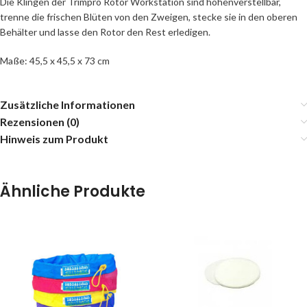
Die Klingen der Trimpro Rotor Workstation sind höhenverstellbar,
trenne die frischen Blüten von den Zweigen, stecke sie in den oberen
Behälter und lasse den Rotor den Rest erledigen.
Maße: 45,5 x 45,5 x 73 cm
Zusätzliche Informationen
Rezensionen (0)
Hinweis zum Produkt
Ähnliche Produkte