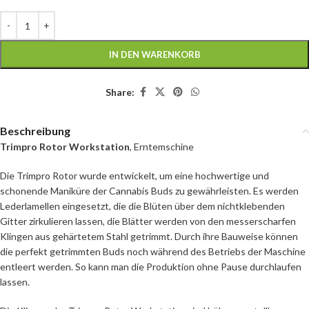
IN DEN WARENKORB
Share:
Beschreibung
Trimpro Rotor Workstation
, Erntemschine
Die Trimpro Rotor wurde entwickelt, um eine hochwertige und
schonende Maniküre der Cannabis Buds zu gewährleisten. Es werden
Lederlamellen eingesetzt, die die Blüten über dem nichtklebenden
Gitter zirkulieren lassen, die Blätter werden von den messerscharfen
Klingen aus gehärtetem Stahl getrimmt. Durch ihre Bauweise können
die perfekt getrimmten Buds noch während des Betriebs der Maschine
entleert werden. So kann man die Produktion ohne Pause durchlaufen
lassen.