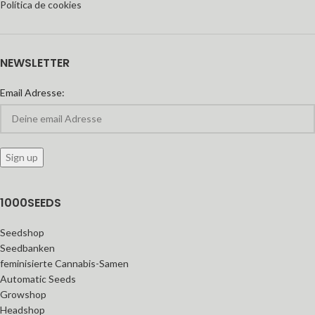
Política de cookies
NEWSLETTER
Email Adresse:
1000SEEDS
Seedshop
Seedbanken
feminisierte Cannabis-Samen
Automatic Seeds
Growshop
Headshop