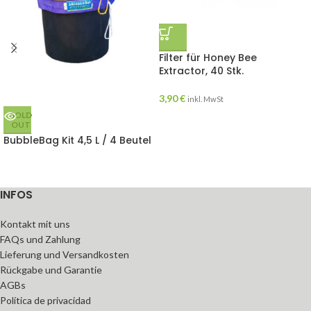
Filter für Honey Bee
Extractor, 40 Stk.
3,90
€
inkl. MwSt
SOLD
OUT
BubbleBag Kit 4,5 L / 4 Beutel
INFOS
Kontakt mit uns
FAQs und Zahlung
Lieferung und Versandkosten
Rückgabe und Garantie
AGBs
Política de privacidad