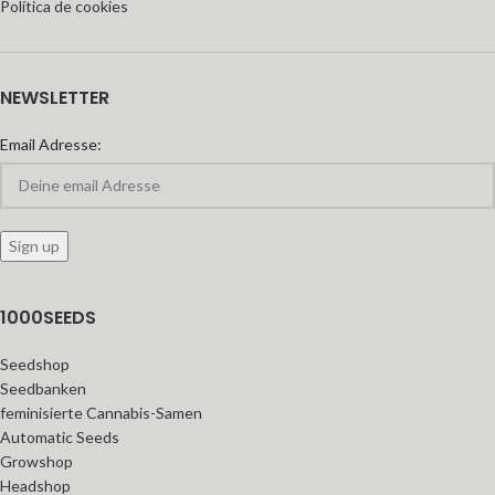
Política de cookies
NEWSLETTER
Email Adresse:
1000SEEDS
Seedshop
Seedbanken
feminisierte Cannabis-Samen
Automatic Seeds
Growshop
Headshop