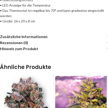
• LED Anzeige für die Temperatur
• Das Thermostat ist regelbar bis 70° und kann gradweise eingestellt
werden
• Größe: 26 x 20 x 8 cm
Zusätzliche Informationen
Rezensionen (0)
Hinweis zum Produkt
Ähnliche Produkte