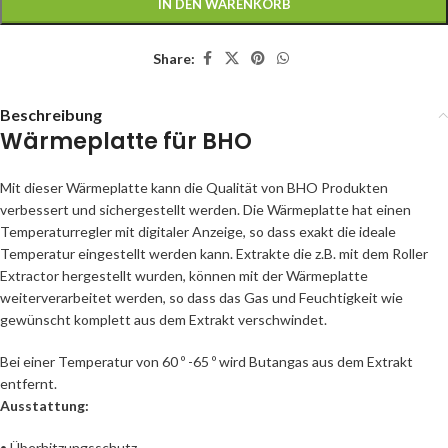
IN DEN WARENKORB
Share:
Beschreibung
Wärmeplatte für BHO
Mit dieser Wärmeplatte kann die Qualität von BHO Produkten
verbessert und sichergestellt werden. Die Wärmeplatte hat einen
Temperaturregler mit digitaler Anzeige, so dass exakt die ideale
Temperatur eingestellt werden kann. Extrakte die z.B. mit dem Roller
Extractor hergestellt wurden, können mit der Wärmeplatte
weiterverarbeitet werden, so dass das Gas und Feuchtigkeit wie
gewünscht komplett aus dem Extrakt verschwindet.
Bei einer Temperatur von 60 º -65 º wird Butangas aus dem Extrakt
entfernt.
Ausstattung:
• Überhitzungsschutz