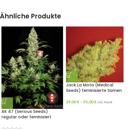
Ähnliche Produkte
Jack La Mota (Medical
Seeds) feminisierte Samen
29,00
€
–
95,00
€
inkl. MwSt
AK 47 (Serious Seeds)
regular oder feminisiert