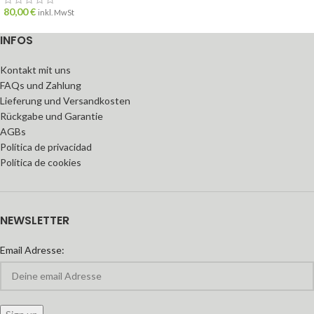
80,00
€
inkl. MwSt
INFOS
Kontakt mit uns
FAQs und Zahlung
Lieferung und Versandkosten
Rückgabe und Garantie
AGBs
Política de privacidad
Política de cookies
NEWSLETTER
Email Adresse: