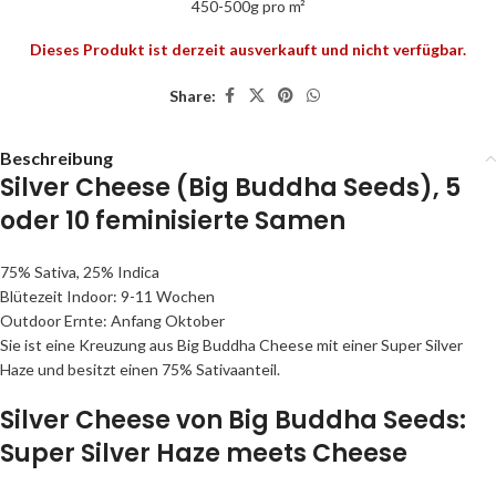
450-500g pro m²
Dieses Produkt ist derzeit ausverkauft und nicht verfügbar.
Share:
Beschreibung
Silver Cheese
(Big Buddha Seeds), 5
oder 10 feminisierte Samen
75% Sativa, 25% Indica
Blütezeit Indoor: 9-11 Wochen
Outdoor Ernte: Anfang Oktober
Sie ist eine Kreuzung aus Big Buddha Cheese mit einer Super Silver
Haze und besitzt einen 75% Sativaanteil.
Silver Cheese von Big Buddha Seeds:
Super Silver Haze meets Cheese