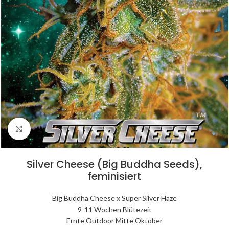
Click to enlarge
Silver Cheese (Big Buddha Seeds),
feminisiert
Big Buddha Cheese x Super Silver Haze
9-11 Wochen Blütezeit
Ernte Outdoor Mitte Oktober