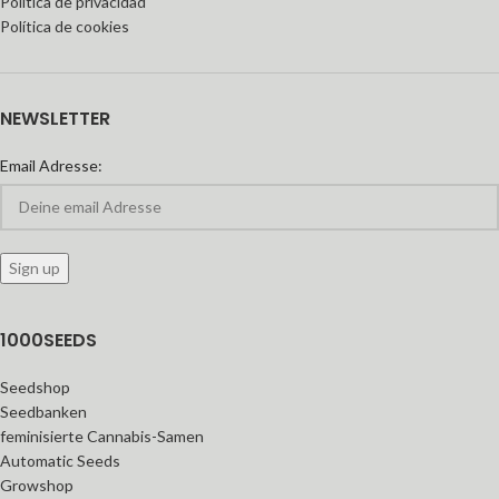
Política de privacidad
Política de cookies
NEWSLETTER
Email Adresse:
1000SEEDS
Seedshop
Seedbanken
feminisierte Cannabis-Samen
Automatic Seeds
Growshop