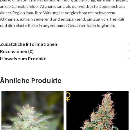
an die Cannabisfelder Afghanistans, als der weltbeste Dope noch aus
dieser Region kam. Ihre Wirkung ist vergleichbar mit schwarzem
Afghanen, extrem sedierend und entspannend. Ein Zug von The Kali
und die relaxte Reise in angenehmen Gedanken kann beginnen.
Zusätzliche Informationen
Rezensionen (0)
Hinweis zum Produkt
Ähnliche Produkte