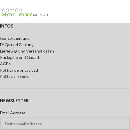
24,00
€
–
80,00
€
inkl. MwSt
INFOS
Kontakt mit uns
FAQs und Zahlung
Lieferung und Versandkosten
Rückgabe und Garantie
AGBs
Política de privacidad
Política de cookies
NEWSLETTER
Email Adresse: