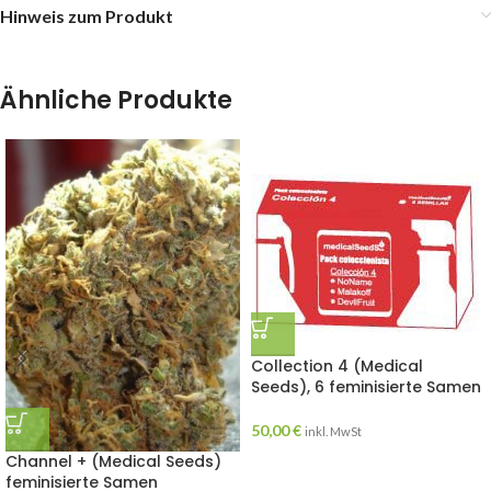
Hinweis zum Produkt
Ähnliche Produkte
Collection 4 (Medical
Seeds), 6 feminisierte Samen
50,00
€
inkl. MwSt
Channel + (Medical Seeds)
feminisierte Samen