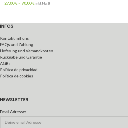
27,00
€
–
90,00
€
inkl. MwSt
INFOS
Kontakt mit uns
FAQs und Zahlung
Lieferung und Versandkosten
Rückgabe und Garantie
AGBs
Política de privacidad
Política de cookies
NEWSLETTER
Email Adresse: