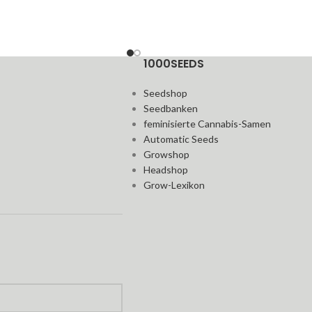
1000SEEDS
Seedshop
Seedbanken
feminisierte Cannabis-Samen
Automatic Seeds
Growshop
Headshop
Grow-Lexikon