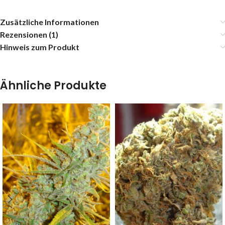
Zusätzliche Informationen
Rezensionen (1)
Hinweis zum Produkt
Ähnliche Produkte