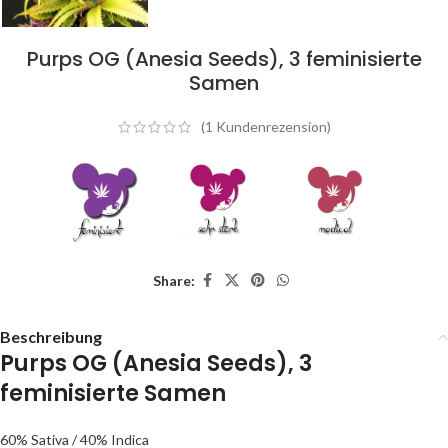
Purps OG (Anesia Seeds), 3 feminisierte
Samen
(
1
Kundenrezension)
Share:
Beschreibung
Purps OG (Anesia Seeds), 3
feminisierte Samen
60% Sativa / 40% Indica