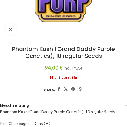
Click to enlarge
Phantom Kush (Grand Daddy Purple
Genetics), 10 regular Seeds
94,00
€
inkl. MwSt
Nicht vorrätig
Share:
Beschreibung
Phantom Kush
(Grand Daddy Purple Genetics), 10 regular Seeds
Pink Champagne x Kens OG