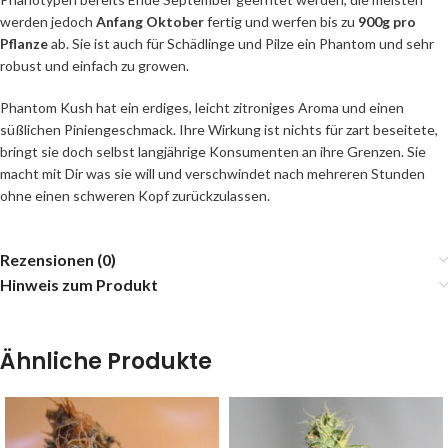
werden jedoch
Anfang Oktober
fertig und werfen bis zu
900g pro
Pflanze
ab. Sie ist auch für Schädlinge und Pilze ein Phantom und sehr
robust und einfach zu growen.
Phantom Kush hat ein erdiges, leicht zitroniges Aroma und einen
süßlichen Piniengeschmack. Ihre Wirkung ist nichts für zart beseitete,
bringt sie doch selbst langjährige Konsumenten an ihre Grenzen. Sie
macht mit Dir was sie will und verschwindet nach mehreren Stunden
ohne einen schweren Kopf zurückzulassen.
Rezensionen (0)
Hinweis zum Produkt
Ähnliche Produkte