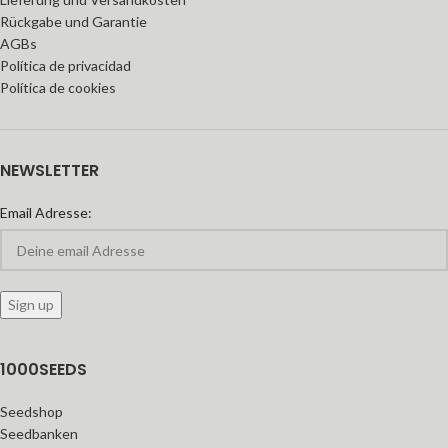
Rückgabe und Garantie
AGBs
Política de privacidad
Política de cookies
NEWSLETTER
Email Adresse:
1000SEEDS
Seedshop
Seedbanken