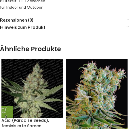
Blütezeit: 11-12 Wochen
für Indoor und Outdoor
Rezensionen (0)
Hinweis zum Produkt
Ähnliche Produkte
Acid (Paradise Seeds),
feminisierte Samen