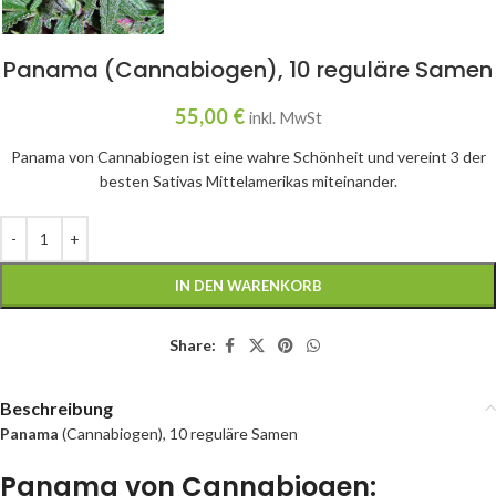
Panama (Cannabiogen), 10 reguläre Samen
55,00
€
inkl. MwSt
Panama von Cannabiogen ist eine wahre Schönheit und vereint 3 der
besten Sativas Mittelamerikas miteinander.
IN DEN WARENKORB
Share:
Beschreibung
Panama
(Cannabiogen), 10 reguläre Samen
Panama von Cannabiogen: