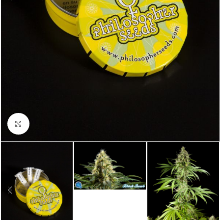
Click to enlarge