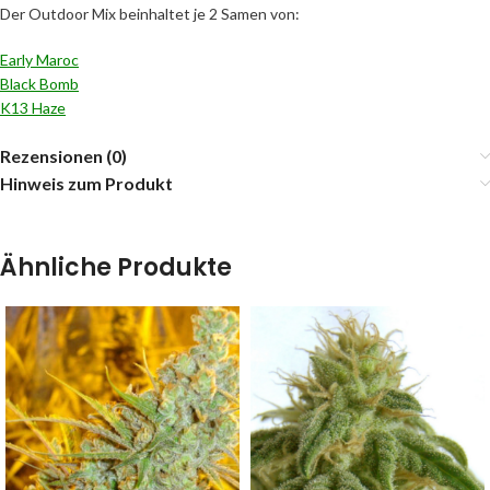
Der Outdoor Mix beinhaltet je 2 Samen von:
Early Maroc
Black Bomb
K13 Haze
Rezensionen (0)
Hinweis zum Produkt
Ähnliche Produkte