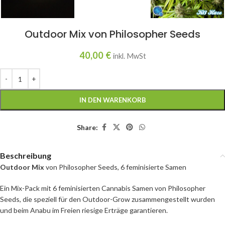
Outdoor Mix von Philosopher Seeds
40,00
€
inkl. MwSt
IN DEN WARENKORB
Share:
Beschreibung
Outdoor Mix
von Philosopher Seeds, 6 feminisierte Samen
Ein Mix-Pack mit 6 feminisierten Cannabis Samen von Philosopher
Seeds, die speziell für den Outdoor-Grow zusammengestellt wurden
und beim Anabu im Freien riesige Erträge garantieren.