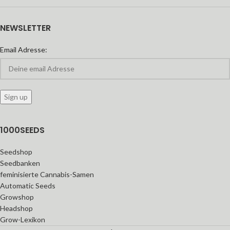
NEWSLETTER
Email Adresse:
1000SEEDS
Seedshop
Seedbanken
feminisierte Cannabis-Samen
Automatic Seeds
Growshop
Headshop
Grow-Lexikon