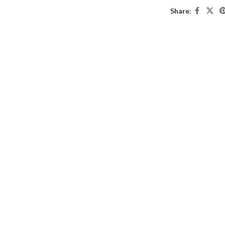
Share: