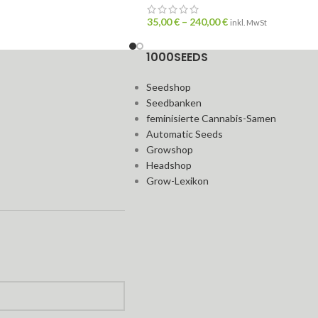
35,00
€
–
240,00
€
inkl. MwSt
1000SEEDS
Seedshop
Seedbanken
feminisierte Cannabis-Samen
Automatic Seeds
Growshop
Headshop
Grow-Lexikon