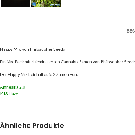
BE
Happy Mix
von Philosopher Seeds
Ein Mix-Pack mit 4 feminisierten Cannabis Samen von Philosopher Seeds
Der Happy Mix beinhaltet je 2 Samen von:
Amnesika 2.0
K13 Haze
Ähnliche Produkte