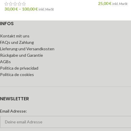
25,00
€
inkl. MwSt
30,00
€
–
100,00
€
inkl. MwSt
INFOS
Kontakt mit uns
FAQs und Zahlung
Lieferung und Versandkosten
Rückgabe und Garantie
AGBs
Política de privacidad
Política de cookies
NEWSLETTER
Email Adresse: