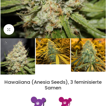
Click to enlarge
Hawaiiana (Anesia Seeds), 3 feminisierte
Samen