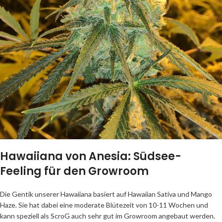
Hawaiiana von Anesia: Südsee-
Feeling für den Growroom
Die Gentik unserer Hawaiiana basiert auf Hawaiian Sativa und Mango
Haze. Sie hat dabei eine moderate Blütezeit von 10-11 Wochen und
kann speziell als ScroG auch sehr gut im Growroom angebaut werden.