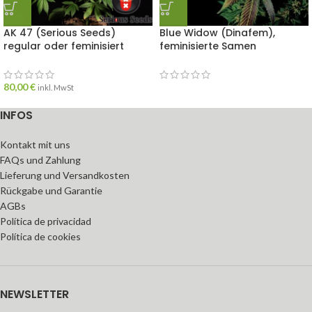
AK 47 (Serious Seeds)
Blue Widow (Dinafem),
regular oder feminisiert
feminisierte Samen
80,00
€
inkl. MwSt
INFOS
Kontakt mit uns
FAQs und Zahlung
Lieferung und Versandkosten
Rückgabe und Garantie
AGBs
Política de privacidad
Política de cookies
NEWSLETTER