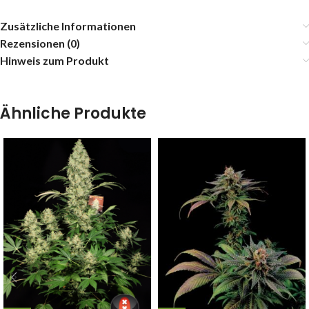
Zusätzliche Informationen
Rezensionen (0)
Hinweis zum Produkt
Ähnliche Produkte