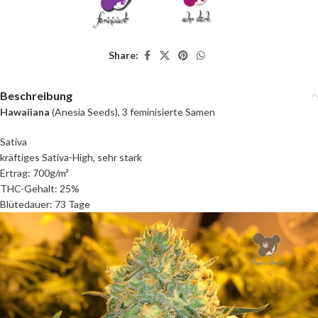
Share:
Beschreibung
Hawaiiana
(Anesia Seeds), 3 feminisierte Samen
Sativa
kräftiges Sativa-High, sehr stark
Ertrag: 700g/m²
THC-Gehalt: 25%
Blütedauer: 73 Tage