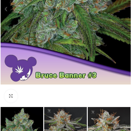
Click to enlarge