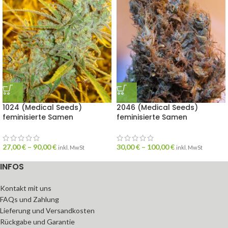
1024 (Medical Seeds)
2046 (Medical Seeds)
feminisierte Samen
feminisierte Samen
27,00
€
–
90,00
€
30,00
€
–
100,00
€
inkl. MwSt
inkl. MwSt
INFOS
Kontakt mit uns
FAQs und Zahlung
Lieferung und Versandkosten
Rückgabe und Garantie