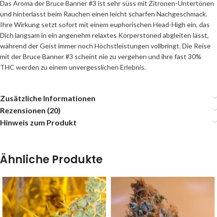
Das Aroma der Bruce Banner #3 ist sehr süss mit Zitronen-Untertönen
und hinterlässt beim Rauchen einen leicht scharfen Nachgeschmack.
Ihre Wirkung setzt sofort mit einem euphorischen Head-High ein, das
Dich langsam in ein angenehm relaxtes Körperstoned abgleiten lässt,
während der Geist immer noch Höchstleistungen vollbringt. Die Reise
mit der Bruce Banner #3 scheint nie zu vergehen und ihre fast 30%
THC werden zu einem unvergesslichen Erlebnis.
Zusätzliche Informationen
Rezensionen (20)
Hinweis zum Produkt
Ähnliche Produkte