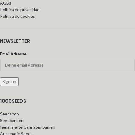
AGBs
Política de privacidad
Política de cookies
NEWSLETTER
Email Adresse:
1000SEEDS
Seedshop
Seedbanken
feminisierte Cannabis-Samen
Automatic Seeds