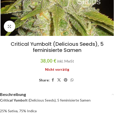
Click to enlarge
Critical Yumbolt (Delicious Seeds), 5
feminisierte Samen
38,00
€
inkl. MwSt
Nicht vorrätig
Share:
Beschreibung
Critical Yumbolt
(Delicious Seeds), 5 feminisierte Samen
25% Sativa, 75% Indica