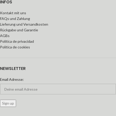
INFOS
Kontakt mit uns
FAQs und Zahlung
Lieferung und Versandkosten
Rückgabe und Garantie
AGBs
Política de privacidad
Política de cookies
NEWSLETTER
Email Adresse: