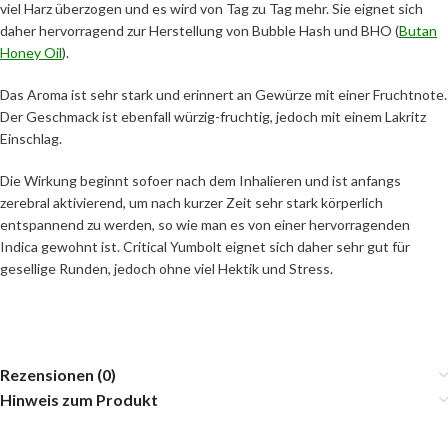
viel Harz überzogen und es wird von Tag zu Tag mehr. Sie eignet sich
daher hervorragend zur Herstellung von Bubble Hash und BHO (
Butan
Honey Oil
).
Das Aroma ist sehr stark und erinnert an Gewürze mit einer Fruchtnote.
Der Geschmack ist ebenfall würzig-fruchtig, jedoch mit einem Lakritz
Einschlag.
Die Wirkung beginnt sofoer nach dem Inhalieren und ist anfangs
zerebral aktivierend, um nach kurzer Zeit sehr stark körperlich
entspannend zu werden, so wie man es von einer hervorragenden
Indica gewohnt ist. Critical Yumbolt eignet sich daher sehr gut für
gesellige Runden, jedoch ohne viel Hektik und Stress.
Rezensionen (0)
Hinweis zum Produkt