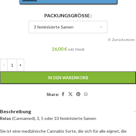
PACKUNGSGRÖSSE
Zurücksetzen
26,00
€
inkl. MwSt
IN DEN WARENKORB
Share:
Beschreibung
Relax
(Cannamed), 3, 5 oder 10 feminisierte Samen
Sie ist eine medizinische Cannabis Sorte, die sich für alle eignet, die