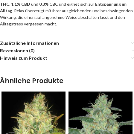
THC,
1,1% CBD
und
0,3% CBC
und eignet sich zur
Entspannung im
Alltag
. Relax überzeugt mit ihrer ausgleichenden und beschwingenden
Wirkung, die einen auf angenehme Weise abschalten lässt und den
Alltagstress vergessen macht.
Zusätzliche Informationen
Rezensionen (0)
Hinweis zum Produkt
Ähnliche Produkte