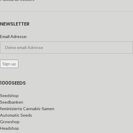
NEWSLETTER
Email Adresse:
1000SEEDS
Seedshop
Seedbanken
feminisierte Cannabis-Samen
Automatic Seeds
Growshop
Headshop