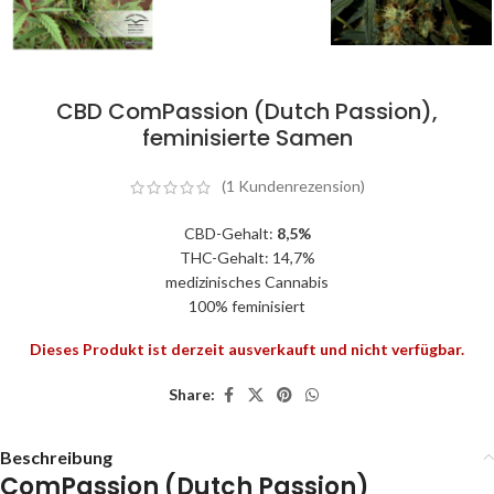
CBD ComPassion (Dutch Passion),
feminisierte Samen
(
1
Kundenrezension)
CBD-Gehalt:
8,5%
THC-Gehalt: 14,7%
medizinisches Cannabis
100% feminisiert
Dieses Produkt ist derzeit ausverkauft und nicht verfügbar.
Share:
Beschreibung
ComPassion (Dutch Passion)