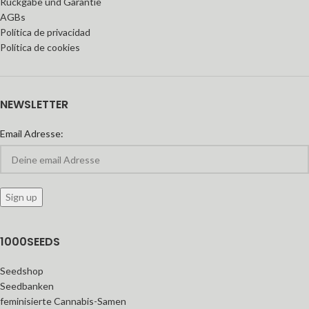
Rückgabe und Garantie
AGBs
Política de privacidad
Política de cookies
NEWSLETTER
Email Adresse:
1000SEEDS
Seedshop
Seedbanken
feminisierte Cannabis-Samen