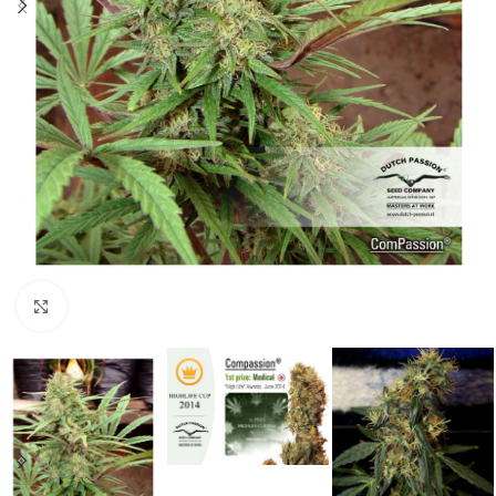
Click to enlarge