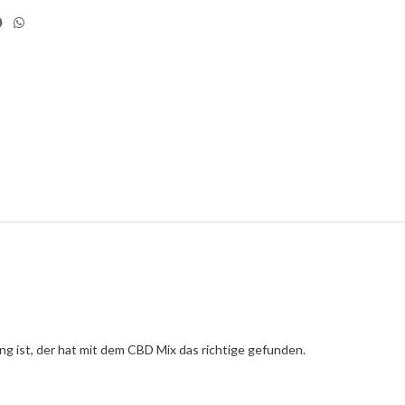
 ist, der hat mit dem CBD Mix das richtige gefunden.