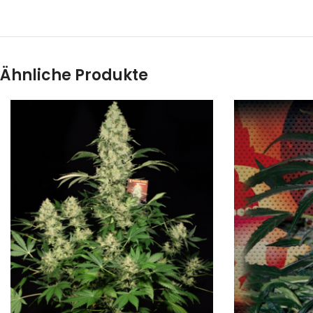
Ähnliche Produkte