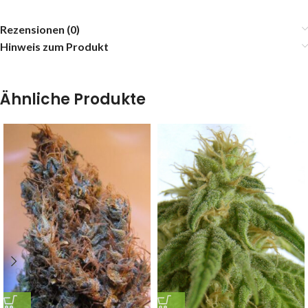
Rezensionen (0)
Hinweis zum Produkt
Ähnliche Produkte