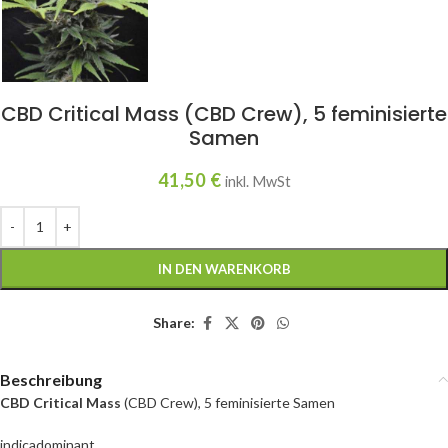
CBD Critical Mass (CBD Crew), 5 feminisierte
Samen
41,50
€
inkl. MwSt
IN DEN WARENKORB
Share:
Beschreibung
CBD Critical Mass
(CBD Crew), 5 feminisierte Samen
indicadominant