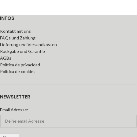
INFOS
Kontakt mit uns
FAQs und Zahlung
Lieferung und Versandkosten
Rückgabe und Garantie
AGBs
Política de privacidad
Política de cookies
NEWSLETTER
Email Adresse: