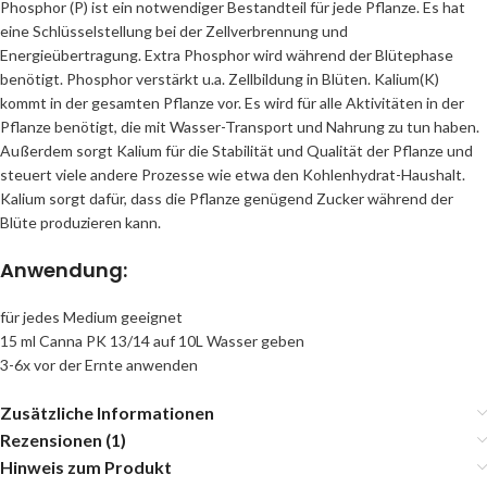
Phosphor (P) ist ein notwendiger Bestandteil für jede Pflanze. Es hat
eine Schlüsselstellung bei der Zellverbrennung und
Energieübertragung. Extra Phosphor wird während der Blütephase
benötigt. Phosphor verstärkt u.a. Zellbildung in Blüten. Kalium(K)
kommt in der gesamten Pflanze vor. Es wird für alle Aktivitäten in der
Pflanze benötigt, die mit Wasser-Transport und Nahrung zu tun haben.
Außerdem sorgt Kalium für die Stabilität und Qualität der Pflanze und
steuert viele andere Prozesse wie etwa den Kohlenhydrat-Haushalt.
Kalium sorgt dafür, dass die Pflanze genügend Zucker während der
Blüte produzieren kann.
Anwendung:
für jedes Medium geeignet
15 ml Canna PK 13/14 auf 10L Wasser geben
3-6x vor der Ernte anwenden
Zusätzliche Informationen
Rezensionen (1)
Hinweis zum Produkt