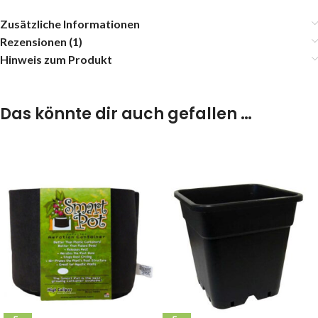
Zusätzliche Informationen
Rezensionen (1)
Hinweis zum Produkt
Das könnte dir auch gefallen …