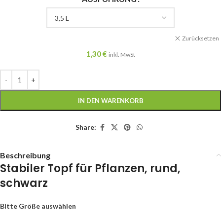
Zurücksetzen
1,30
€
inkl. MwSt
IN DEN WARENKORB
Share:
Beschreibung
Stabiler Topf für Pflanzen, rund,
schwarz
Bitte Größe auswählen