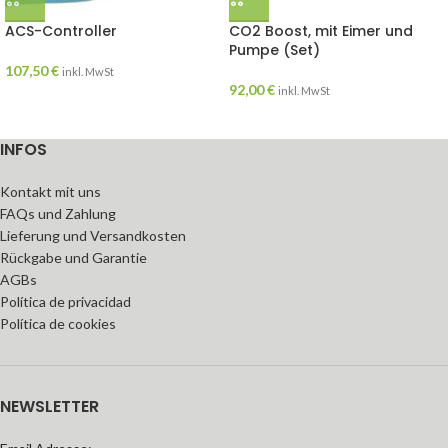
ACS-Controller
CO2 Boost, mit Eimer und
Pumpe (Set)
107,50
€
inkl. MwSt
92,00
€
inkl. MwSt
INFOS
Kontakt mit uns
FAQs und Zahlung
Lieferung und Versandkosten
Rückgabe und Garantie
AGBs
Política de privacidad
Política de cookies
NEWSLETTER