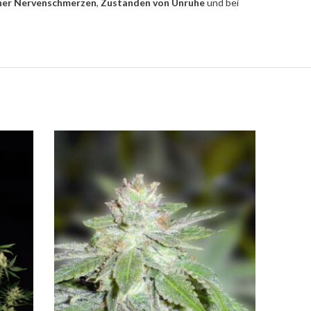
her Nervenschmerzen
,
Zuständen von Unruhe
und bei