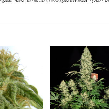
uhigende Effekte. Deshalb wird sie vorwiegend zur Behandlung
chronisc