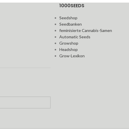
1000SEEDS
Seedshop
Seedbanken
feminisierte Cannabis-Samen
Automatic Seeds
Growshop
Headshop
Grow-Lexikon