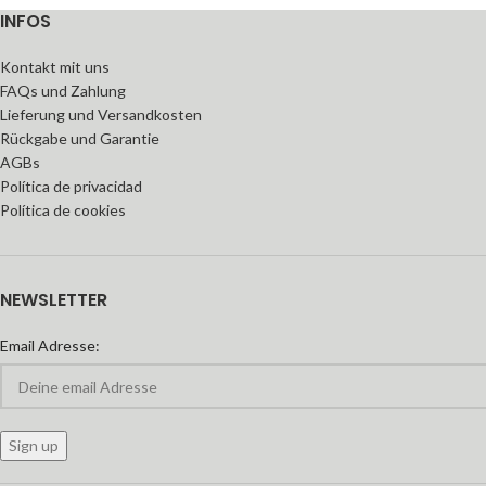
INFOS
Kontakt mit uns
FAQs und Zahlung
Lieferung und Versandkosten
Rückgabe und Garantie
AGBs
Política de privacidad
Política de cookies
NEWSLETTER
Email Adresse: