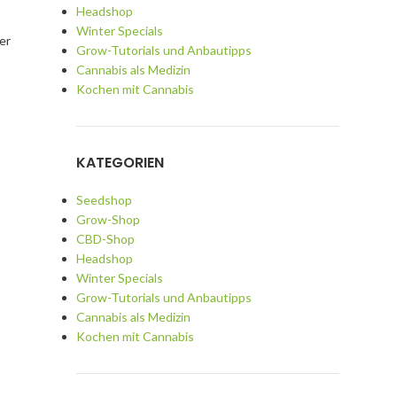
Headshop
Winter Specials
er
Grow-Tutorials und Anbautipps
Cannabis als Medizin
Kochen mit Cannabis
KATEGORIEN
Seedshop
Grow-Shop
CBD-Shop
Headshop
Winter Specials
Grow-Tutorials und Anbautipps
Cannabis als Medizin
Kochen mit Cannabis