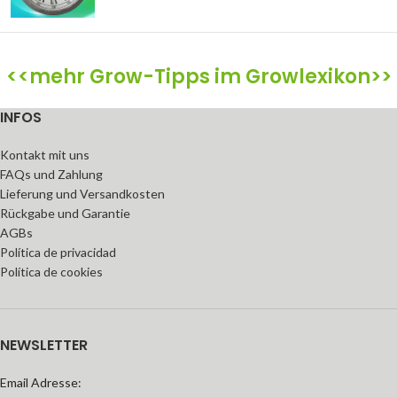
<<mehr Grow-Tipps im Growlexikon>>
INFOS
Kontakt mit uns
FAQs und Zahlung
Lieferung und Versandkosten
Rückgabe und Garantie
AGBs
Política de privacidad
Política de cookies
NEWSLETTER
Email Adresse: