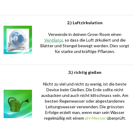
2.) Luftzirkulation
Verwende in deinem Grow-Room einen
Ventilator
, so dass die Luft zirkuliert und die
Blätter und Stengel bewegt werden. Dies sorgt
für starke und kräftige Pflanzen.
3.) richtig gießen
Nicht zu viel und nicht zu wenig, ist die beste
Devise beim Gießen. Die Erde sollte nicht
ausbacken und auch nicht klitschnass sein. Am
besten Regenwasser oder abgestandenes
Leitungswasser verwenden. Die grössten
Erfolge erzielt man, wenn man sein Wasser
regelmäßig mit einem
pH-Messer
überprüft.