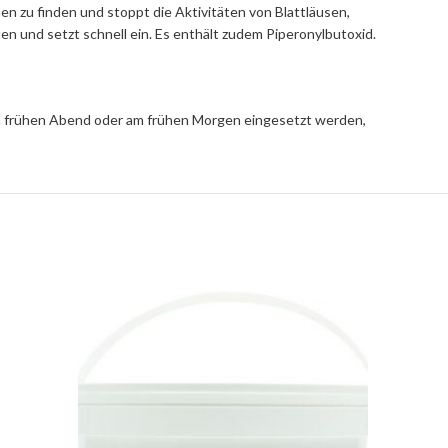
en zu finden und stoppt die Aktivitäten von Blattläusen,
en und setzt schnell ein.
Es enthält zudem Piperonylbutoxid.
 am frühen Abend oder am frühen Morgen eingesetzt werden,