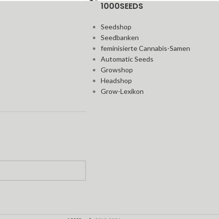
1000SEEDS
Seedshop
Seedbanken
feminisierte Cannabis-Samen
Automatic Seeds
Growshop
Headshop
Grow-Lexikon