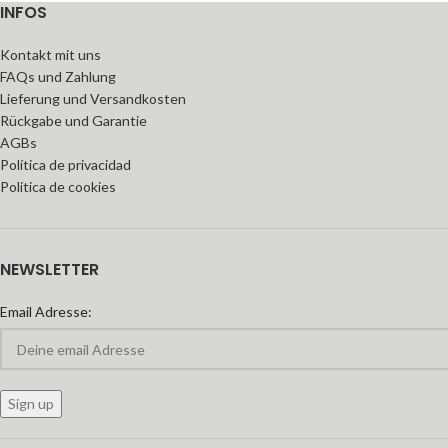
INFOS
Kontakt mit uns
FAQs und Zahlung
Lieferung und Versandkosten
Rückgabe und Garantie
AGBs
Política de privacidad
Política de cookies
NEWSLETTER
Email Adresse: