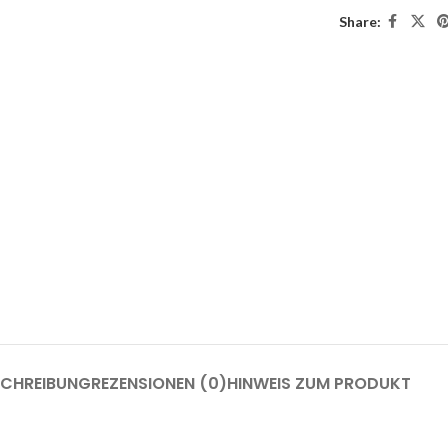
Share:
SCHREIBUNG
REZENSIONEN (0)
HINWEIS ZUM PRODUKT