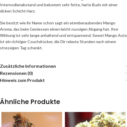
Internodienabstand und bekommt sehr fette, harte Buds mit einer
dicken Schicht Harz.
Sie besitzt wie ihr Name schon sagt ein atemberaubendes Mango
Aroma, das beim Geniessen einen leicht nussigen Abgang hat. Ihre
Wirkung ist sehr lange anhaltend und entspannend. Sweet Mango Auto
ist ein richtiger Couchdrücker, die Dir relaxte Stunden nach einem
stressigen Tag schenkt.
Zusätzliche Informationen
Rezensionen (0)
Hinweis zum Produkt
Ähnliche Produkte