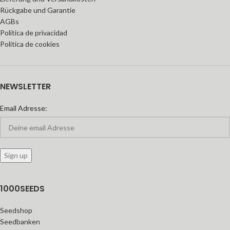
Rückgabe und Garantie
AGBs
Política de privacidad
Política de cookies
NEWSLETTER
Email Adresse:
1000SEEDS
Seedshop
Seedbanken