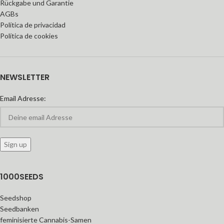
Rückgabe und Garantie
AGBs
Política de privacidad
Política de cookies
NEWSLETTER
Email Adresse:
1000SEEDS
Seedshop
Seedbanken
feminisierte Cannabis-Samen