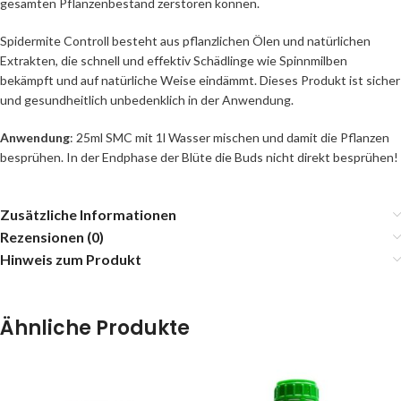
gesamten Pflanzenbestand zerstören können.
Spidermite Controll besteht aus pflanzlichen Ölen und natürlichen
Extrakten, die schnell und effektiv Schädlinge wie Spinnmilben
bekämpft und auf natürliche Weise eindämmt. Dieses Produkt ist sicher
und gesundheitlich unbedenklich in der Anwendung.
Anwendung
: 25ml SMC mit 1l Wasser mischen und damit die Pflanzen
besprühen. In der Endphase der Blüte die Buds nicht direkt besprühen!
Zusätzliche Informationen
Rezensionen (0)
Hinweis zum Produkt
Ähnliche Produkte