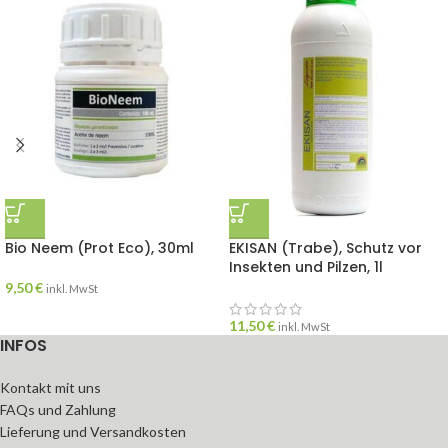
Bio Neem (Prot Eco), 30ml
EKISAN (Trabe), Schutz vor
Insekten und Pilzen, 1l
9,50
€
inkl. MwSt
11,50
€
inkl. MwSt
INFOS
Kontakt mit uns
FAQs und Zahlung
Lieferung und Versandkosten