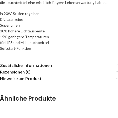
die Leuchtmittel eine erheblich längere Lebenserwartung haben.
in 20W-Stufen regelbar
Digitalanzeige
Superlumen
30% höhere Lichtausbeute
15% geringere Temperaturen
für HPS und MH-Leuchtmittel
Softstart-Funktion
Zusätzliche Informationen
Rezensionen (0)
Hinweis zum Produkt
Ähnliche Produkte