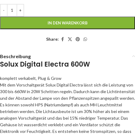
IN DEN WARENKORB
Share:
Beschreibung
Solux Digital Electra 600W
komplett verkabelt, Plug & Grow
Mit dem Vorschaltgerät Solux Digital Electra lässt sich die Leistung von
300 bis 660W in 20W Schritten regeln. Dadurch kann die Lichtintensität
und der Abstand der Lampe von den Pflanzenspitzen angepaßt werden.
Es können sowohl HPS (Natriumdampf) als auch MH Leuchtmittel
betrieben werden. Die Lichtausbeute ist um 30% höher als bei einem
analogen Vorschaltgerät und das bei 15% niedriger Temperatur. Das
Gehäuse ist wasserdicht verklebt und ein Ventilator schützt die
Elektronik vor Feuchtigkeit. Es entstehen keine Stromspitzen, so dass