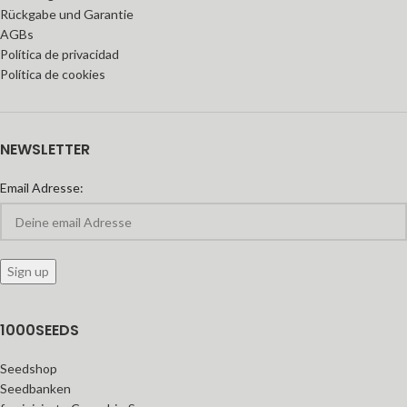
Rückgabe und Garantie
AGBs
Política de privacidad
Política de cookies
NEWSLETTER
Email Adresse:
1000SEEDS
Seedshop
Seedbanken