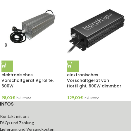
elektronisches
elektronisches
Vorschaltgerät Agrolite,
Vorschaltgerät von
600W
Hortilight, 600W dimmbar
98,00
€
129,00
€
inkl. MwSt
inkl. MwSt
INFOS
Kontakt mit uns
FAQs und Zahlung
Lieferung und Versandkosten