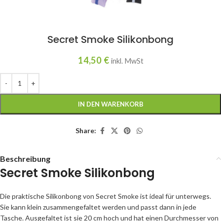
Secret Smoke Silikonbong
14,50
€
inkl. MwSt
IN DEN WARENKORB
Share:
Beschreibung
Secret Smoke Silikonbong
Die praktische Silikonbong von Secret Smoke ist ideal für unterwegs.
Sie kann klein zusammengefaltet werden und passt dann in jede
Tasche. Ausgefaltet ist sie 20 cm hoch und hat einen Durchmesser von