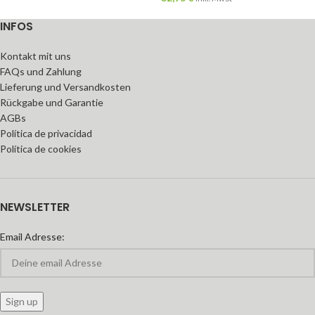
INFOS
Kontakt mit uns
FAQs und Zahlung
Lieferung und Versandkosten
Rückgabe und Garantie
AGBs
Política de privacidad
Política de cookies
NEWSLETTER
Email Adresse: