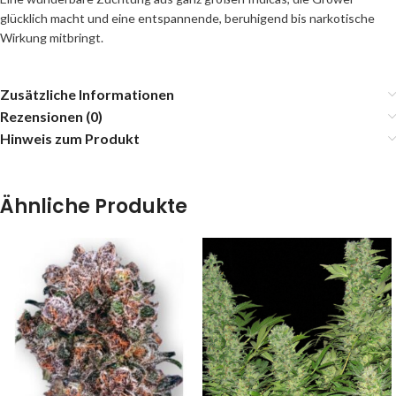
glücklich macht und eine entspannende, beruhigend bis narkotische
Wirkung mitbringt.
Zusätzliche Informationen
Rezensionen (0)
Hinweis zum Produkt
Ähnliche Produkte