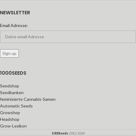
NEWSLETTER
Email Adresse:
1000SEEDS
Seedshop
Seedbanken
feminisierte Cannabis-Samen
Automatic Seeds
Growshop
Headshop
Grow-Lexikon
1000Seeds
2012-2024