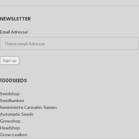
NEWSLETTER
Email Adresse:
1000SEEDS
Seedshop
Seedbanken
feminisierte Cannabis-Samen
Automatic Seeds
Growshop
Headshop
Grow-Lexikon