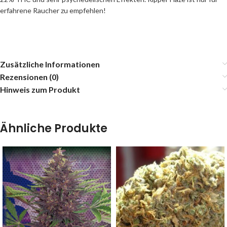
erfahrene Raucher zu empfehlen!
Zusätzliche Informationen
Rezensionen (0)
Hinweis zum Produkt
Ähnliche Produkte