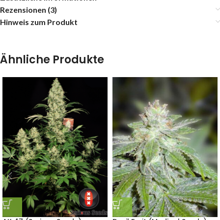
Rezensionen (3)
Hinweis zum Produkt
Ähnliche Produkte