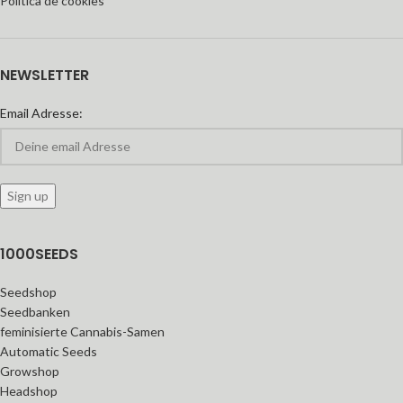
Política de cookies
NEWSLETTER
Email Adresse:
1000SEEDS
Seedshop
Seedbanken
feminisierte Cannabis-Samen
Automatic Seeds
Growshop
Headshop