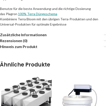
Benutze für die beste Anwendung und die richtige Dosierung
das Plagron
100% Terra Düngeschema
Kombiniere Terra Bloom mit den übrigen Terra-Produkten und den
Universal-Produkten für optimale Ergebnisse
Zusätzliche Informationen
Rezensionen (0)
Hinweis zum Produkt
Ähnliche Produkte