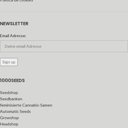
NEWSLETTER
Email Adresse:
1000SEEDS
Seedshop
Seedbanken
feminisierte Cannabis-Samen
Automatic Seeds
Growshop
Headshop