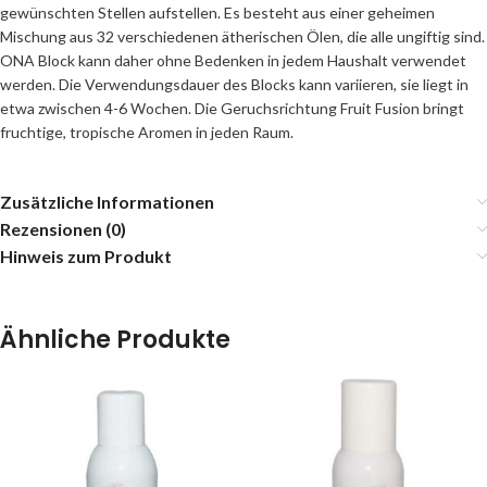
gewünschten Stellen aufstellen. Es besteht aus einer geheimen
Mischung aus 32 verschiedenen ätherischen Ölen, die alle ungiftig sind.
ONA Block kann daher ohne Bedenken in jedem Haushalt verwendet
werden. Die Verwendungsdauer des Blocks kann variieren, sie liegt in
etwa zwischen 4-6 Wochen. Die Geruchsrichtung Fruit Fusion bringt
fruchtige, tropische Aromen in jeden Raum.
Zusätzliche Informationen
Rezensionen (0)
Hinweis zum Produkt
Ähnliche Produkte