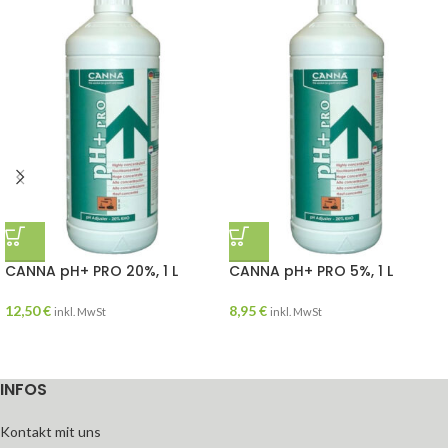
CANNA pH+ PRO 20%, 1 L
CANNA pH+ PRO 5%, 1 L
12,50
€
8,95
€
inkl. MwSt
inkl. MwSt
INFOS
Kontakt mit uns