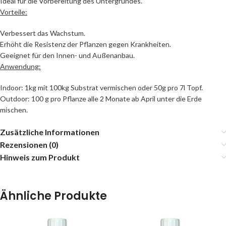
Ideal für die Vorbereitung des Untergrundes.
Vorteile:
Verbessert das Wachstum.
Erhöht die Resistenz der Pflanzen gegen Krankheiten.
Geeignet für den Innen- und Außenanbau.
Anwendung:
Indoor: 1kg mit 100kg Substrat vermischen oder 50g pro 7l Topf.
Outdoor: 100 g pro Pflanze alle 2 Monate ab April unter die Erde
mischen.
Zusätzliche Informationen
Rezensionen (0)
Hinweis zum Produkt
Ähnliche Produkte