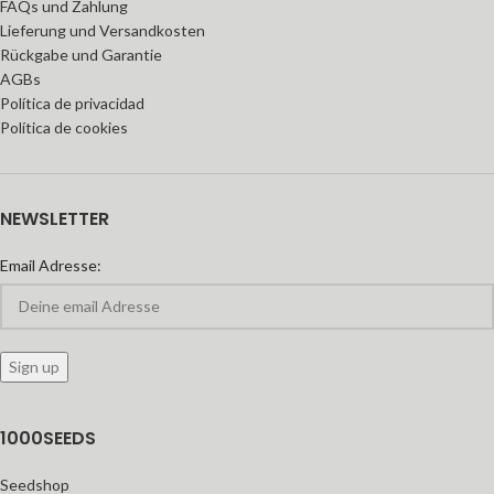
FAQs und Zahlung
Lieferung und Versandkosten
Rückgabe und Garantie
AGBs
Política de privacidad
Política de cookies
NEWSLETTER
Email Adresse:
1000SEEDS
Seedshop