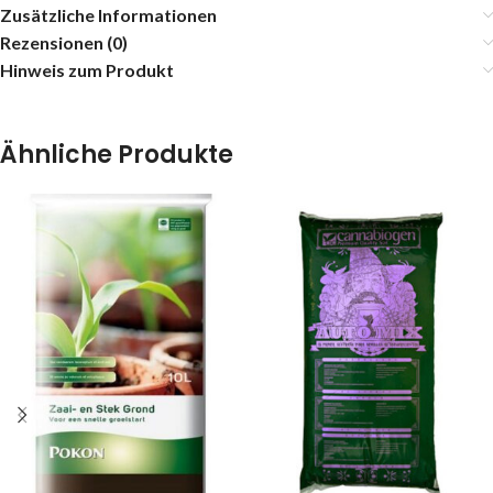
Zusätzliche Informationen
Rezensionen (0)
Hinweis zum Produkt
Ähnliche Produkte