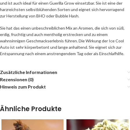
und ist auch ideal für einen Guerilla Grow einsetzbar. Sie ist eine der
harzreichsten selbstblühenden Sorten und eignet sich hervorragend
zur Herstellung von BHO oder Bubble Hash.
Sie hat das einen unbeschreiblichen Mix an Aromen, die sich von süß,
erdig, fruchtig und auch mentholig erstrecken und zu einem
wahnsinnigen Geschmackserlebnis führen. Die Wirkung der Ice Cool
Auto ist sehr körperbetont und lange anhaltend. Sie eignet sich zur
Entspannung nach einem anstrengendem Tag oder als Einschlafhilfe.
Zusätzliche Informationen
Rezensionen (0)
Hinweis zum Produkt
Ähnliche Produkte