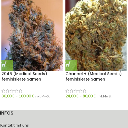
2046 (Medical Seeds)
Channel + (Medical Seeds)
feminisierte Samen
feminisierte Samen
30,00
€
–
100,00
€
24,00
€
–
80,00
€
inkl. MwSt
inkl. MwSt
INFOS
Kontakt mit uns