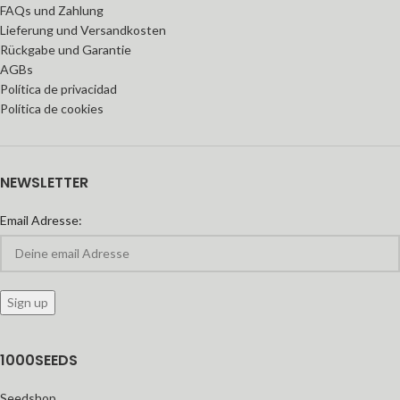
FAQs und Zahlung
Lieferung und Versandkosten
Rückgabe und Garantie
AGBs
Política de privacidad
Política de cookies
NEWSLETTER
Email Adresse:
1000SEEDS
Seedshop