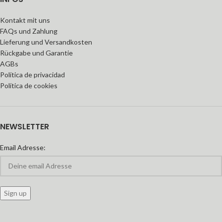
Kontakt mit uns
FAQs und Zahlung
Lieferung und Versandkosten
Rückgabe und Garantie
AGBs
Política de privacidad
Política de cookies
NEWSLETTER
Email Adresse: