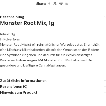
Share:
Beschreibung
Monster Root Mix
, 1g
Inhakt: 1g
in Pulverform
Monster Root Mix ist ein rein natürlicher Wurzelbooster. Er ernthält
eine Mischung Mikrobakterien, die mit den Organismen des Bodens
eine Symbiose eingehen und dadurch für ein explosionsartiges
Wurzelwachstum sorgen. Mit Monster Root Mix bekommst Du
gesündere und kräftigere Cannabispflanzen.
Zusätzliche Informationen
Rezensionen (0)
Hinweis zum Produkt